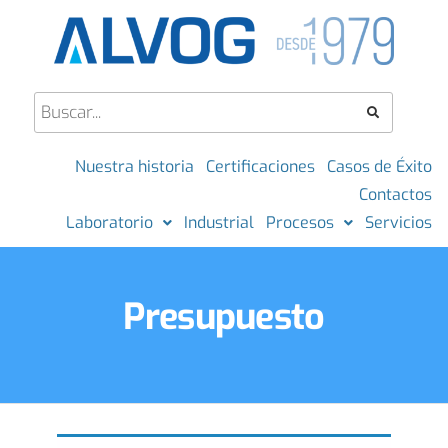
Nuestra historia
Certificaciones
Casos de Éxito
Contactos
Laboratorio
Industrial
Procesos
Servicios
Presupuesto