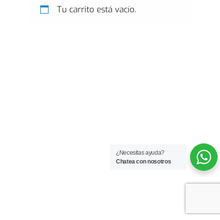
Tu carrito está vacío.
¿Necesitas ayuda?
Chatea con nosotros