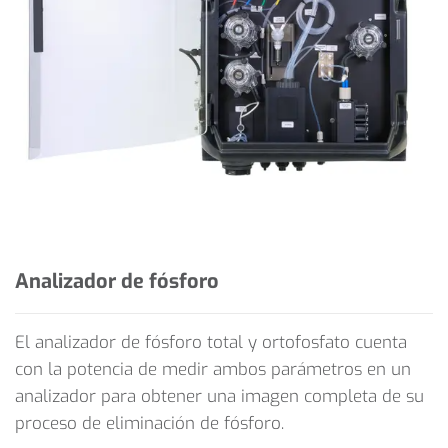
Analizador de fósforo
El analizador de fósforo total y ortofosfato cuenta
con la potencia de medir ambos parámetros en un
analizador para obtener una imagen completa de su
proceso de eliminación de fósforo.