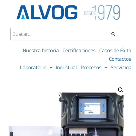
Nuestra historia
Certificaciones
Casos de Éxito
Contactos
Laboratorio
Industrial
Procesos
Servicios