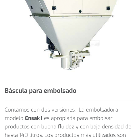
Báscula para embolsado
Contamos con dos versiones: La embolsadora
modelo
Ensak I
es apropiada para embolsar
productos con buena fluidez y con baja densidad de
hasta 140 litros. Los productos más utilizados son