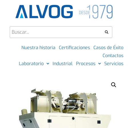
Nuestra historia
Certificaciones
Casos de Éxito
Contactos
Laboratorio
Industrial
Procesos
Servicios