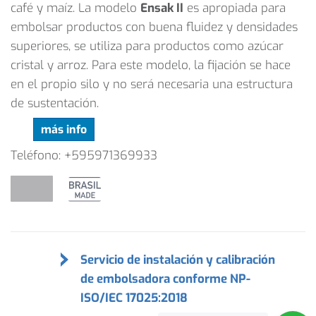
café y maíz. La modelo
Ensak II
es apropiada para
embolsar productos con buena fluidez y densidades
superiores, se utiliza para productos como azúcar
cristal y arroz. Para este modelo, la fijación se hace
en el propio silo y no será necesaria una estructura
de sustentación.
más info
Teléfono: +595971369933
Servicio de instalación y calibración
de embolsadora conforme NP-
ISO/IEC 17025:2018