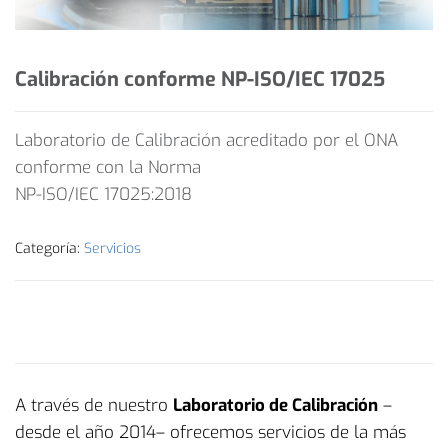
Calibración conforme NP-ISO/IEC 17025
Laboratorio de Calibración acreditado por el ONA
conforme con la Norma
NP-ISO/IEC 17025:2018
Categoría:
Servicios
DESCRIPCIÓN
A través de nuestro
Laboratorio de Calibración
–
desde el año 2014– ofrecemos servicios de la más