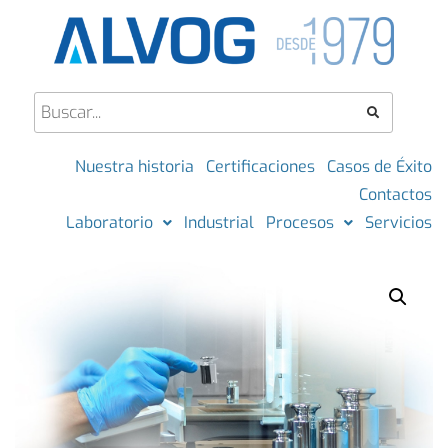
Nuestra historia
Certificaciones
Casos de Éxito
Contactos
Laboratorio
Industrial
Procesos
Servicios