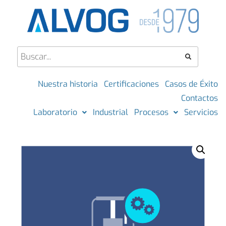
Nuestra historia
Certificaciones
Casos de Éxito
Contactos
Laboratorio
Industrial
Procesos
Servicios