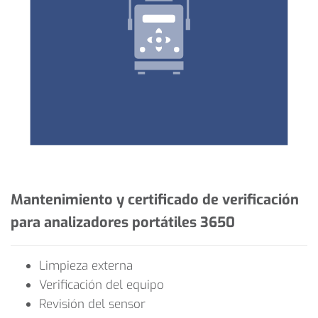
Mantenimiento y certificado de verificación
para analizadores portátiles 3650
Limpieza externa
Verificación del equipo
Revisión del sensor