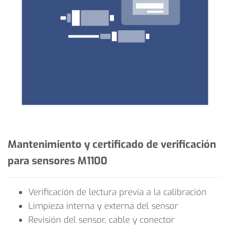
Mantenimiento y certificado de verificación
para sensores M1100
Verificación de lectura previa a la calibración
Limpieza interna y externa del sensor
Revisión del sensor, cable y conector