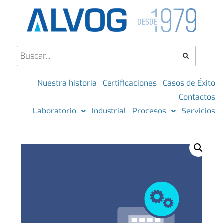
Nuestra historia
Certificaciones
Casos de Éxito
Contactos
Laboratorio
Industrial
Procesos
Servicios