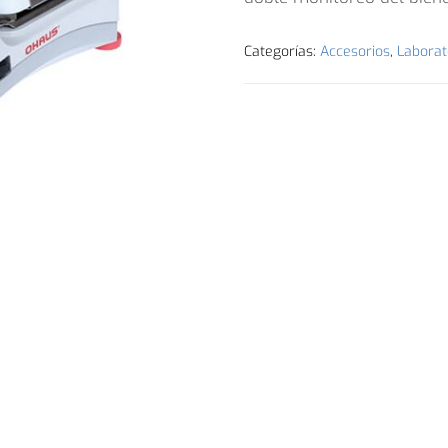
Categorías:
Accesorios
,
Laborat