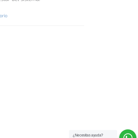
orio
¿Necesitas ayuda?