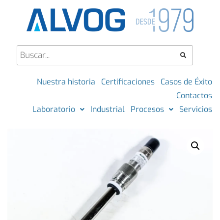
Nuestra historia
Certificaciones
Casos de Éxito
Contactos
Laboratorio
Industrial
Procesos
Servicios