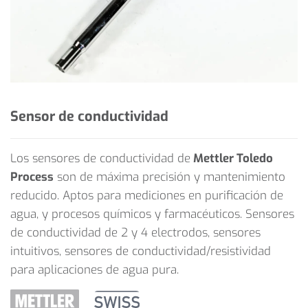
Sensor de conductividad
Los sensores de conductividad de
Mettler Toledo
Process
son de máxima precisión y mantenimiento
reducido. Aptos para mediciones en purificación de
agua, y procesos químicos y farmacéuticos. Sensores
de conductividad de 2 y 4 electrodos, sensores
intuitivos, sensores de conductividad/resistividad
para aplicaciones de agua pura.