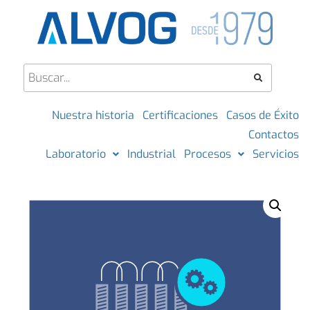
Nuestra historia
Certificaciones
Casos de Éxito
Contactos
Laboratorio
Industrial
Procesos
Servicios