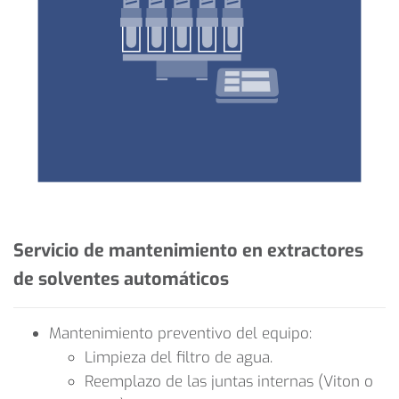
Servicio de mantenimiento en extractores
de solventes automáticos
Mantenimiento preventivo del equipo:
Limpieza del filtro de agua.
Reemplazo de las juntas internas (Viton o