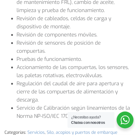
de mantenimiento FRL), cambio de aceite,
limpieza y prueba de funcionamiento.
Revisión de cableados, celdas de carga y
dispositivo de montaje.
Revisión de componentes móviles.
Revisión de sensores de posición de
compuertas.
Pruebas de funcionamiento.
Accionamiento de las compuertas, los sensores,
las paletas rotativas, electroválvulas.
Regulación del caudal de aire para apertura y
cierre de las compuertas de alimentación y
descarga.
Servicio de Calibración según lineamientos de la
Norma NP-ISO/IEC 17025:2018.
¿Necesitas ayuda?
Chatea con nosotros
Categorías:
Servicios
,
Silo, acopios y puertos de embarque