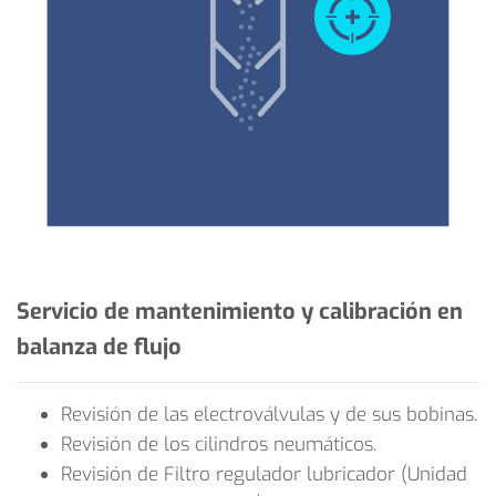
Servicio de mantenimiento y calibración en
balanza de flujo
Revisión de las electroválvulas y de sus bobinas.
Revisión de los cilindros neumáticos.
Revisión de Filtro regulador lubricador (Unidad