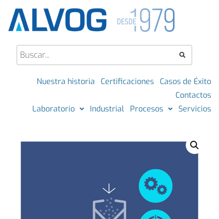
Nuestra historia
Certificaciones
Casos de Éxito
Contactos
Laboratorio
Industrial
Procesos
Servicios