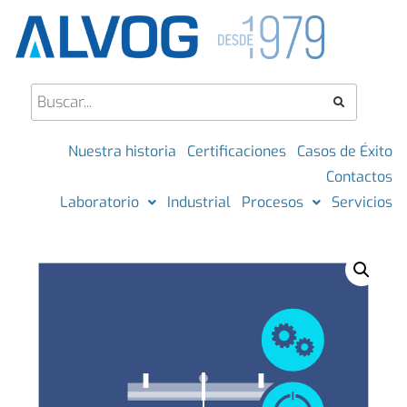
Nuestra historia
Certificaciones
Casos de Éxito
Contactos
Laboratorio
Industrial
Procesos
Servicios