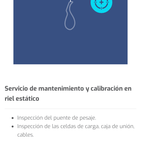
Servicio de mantenimiento y calibración en
riel estático
Inspección del puente de pesaje.
Inspección de las celdas de carga, caja de unión,
cables.