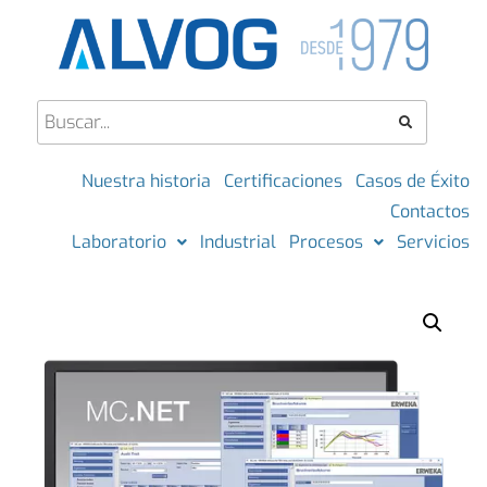
Nuestra historia
Certificaciones
Casos de Éxito
Contactos
Laboratorio
Industrial
Procesos
Servicios