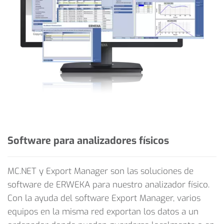
Software para analizadores físicos
MC.NET y Export Manager son las soluciones de
software de ERWEKA para nuestro analizador físico.
Con la ayuda del software Export Manager, varios
equipos en la misma red exportan los datos a un