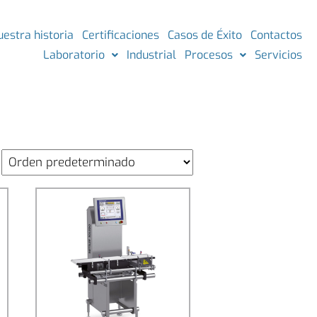
uestra historia
Certificaciones
Casos de Éxito
Contactos
Laboratorio
Industrial
Procesos
Servicios