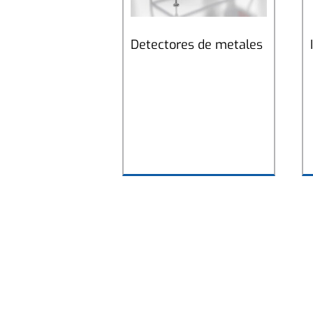
Detectores de metales