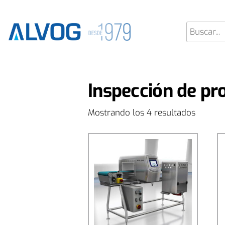
Inspección de pr
Mostrando los 4 resultados